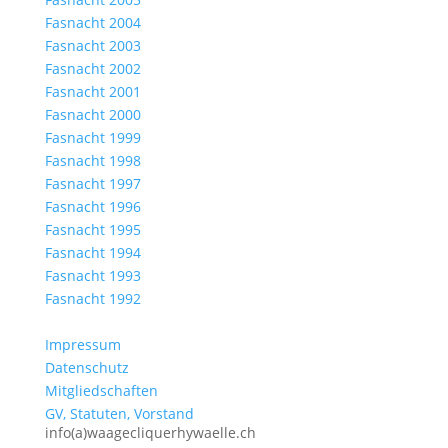
Fasnacht 2004
Fasnacht 2003
Fasnacht 2002
Fasnacht 2001
Fasnacht 2000
Fasnacht 1999
Fasnacht 1998
Fasnacht 1997
Fasnacht 1996
Fasnacht 1995
Fasnacht 1994
Fasnacht 1993
Fasnacht 1992
Impressum
Datenschutz
Mitgliedschaften
GV, Statuten, Vorstand
info(a)waagecliquerhywaelle.ch