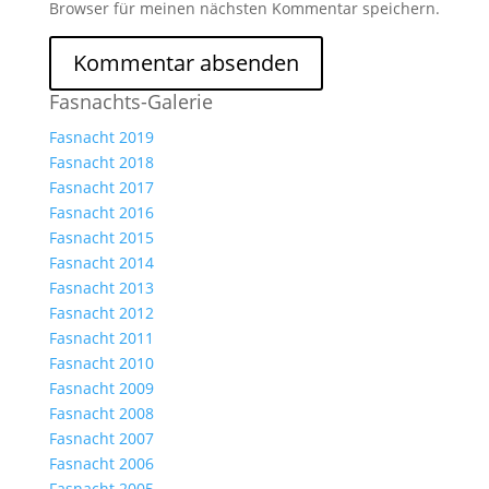
Browser für meinen nächsten Kommentar speichern.
Fasnachts-Galerie
Fasnacht 2019
Fasnacht 2018
Fasnacht 2017
Fasnacht 2016
Fasnacht 2015
Fasnacht 2014
Fasnacht 2013
Fasnacht 2012
Fasnacht 2011
Fasnacht 2010
Fasnacht 2009
Fasnacht 2008
Fasnacht 2007
Fasnacht 2006
Fasnacht 2005