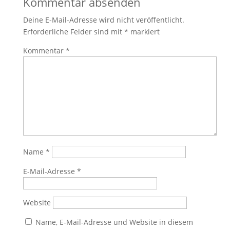
Kommentar absenden
Deine E-Mail-Adresse wird nicht veröffentlicht.
Erforderliche Felder sind mit
*
markiert
Kommentar
*
Name
*
E-Mail-Adresse
*
Website
Name, E-Mail-Adresse und Website in diesem