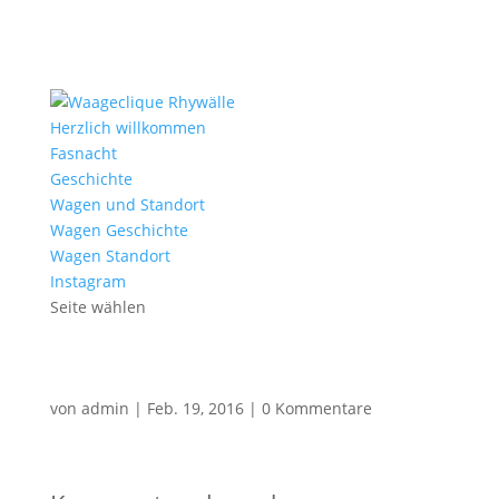
Herzlich willkommen
Fasnacht
Geschichte
Wagen und Standort
Wagen Geschichte
Wagen Standort
Instagram
Seite wählen
von
admin
|
Feb. 19, 2016
|
0 Kommentare