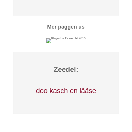
Mer paggen us
Zeedel:
doo kasch en lääse