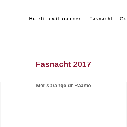
Herzlich willkommen
Fasnacht
Ge
Fasnacht 2017
Mer spränge dr Raame