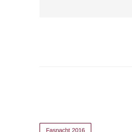
Fasnacht 2016