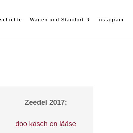
schichte
Wagen und Standort
Instagram
Zeedel 2017:
doo kasch en lääse