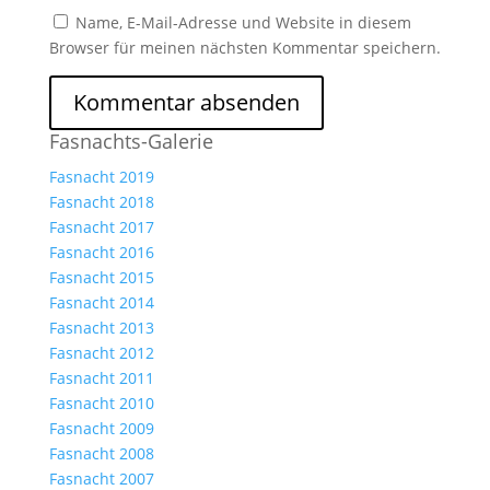
Name, E-Mail-Adresse und Website in diesem
Browser für meinen nächsten Kommentar speichern.
Fasnachts-Galerie
Fasnacht 2019
Fasnacht 2018
Fasnacht 2017
Fasnacht 2016
Fasnacht 2015
Fasnacht 2014
Fasnacht 2013
Fasnacht 2012
Fasnacht 2011
Fasnacht 2010
Fasnacht 2009
Fasnacht 2008
Fasnacht 2007