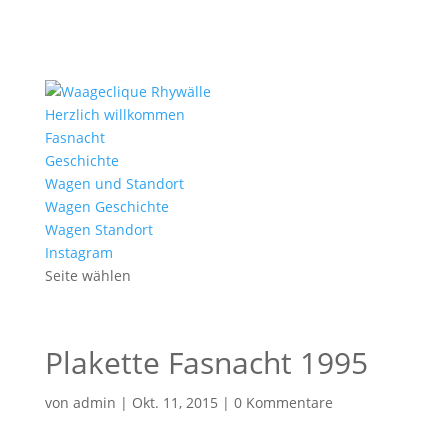
Herzlich willkommen
Fasnacht
Geschichte
Wagen und Standort
Wagen Geschichte
Wagen Standort
Instagram
Seite wählen
Plakette Fasnacht 1995
von
admin
|
Okt. 11, 2015
|
0 Kommentare