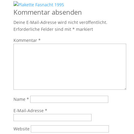
Kommentar absenden
Deine E-Mail-Adresse wird nicht veröffentlicht.
Erforderliche Felder sind mit
*
markiert
Kommentar
*
Name
*
E-Mail-Adresse
*
Website