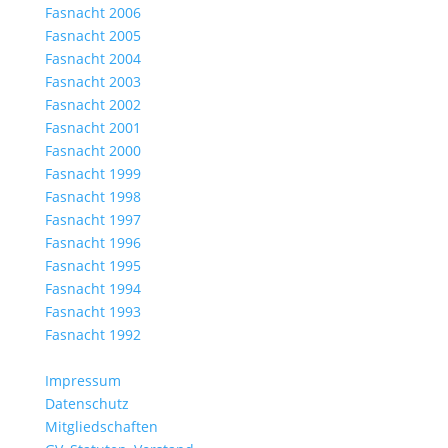
Fasnacht 2006
Fasnacht 2005
Fasnacht 2004
Fasnacht 2003
Fasnacht 2002
Fasnacht 2001
Fasnacht 2000
Fasnacht 1999
Fasnacht 1998
Fasnacht 1997
Fasnacht 1996
Fasnacht 1995
Fasnacht 1994
Fasnacht 1993
Fasnacht 1992
Impressum
Datenschutz
Mitgliedschaften