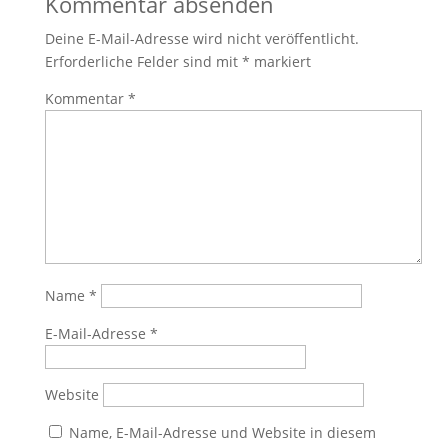
Kommentar absenden
Deine E-Mail-Adresse wird nicht veröffentlicht.
Erforderliche Felder sind mit
*
markiert
Kommentar
*
Name
*
E-Mail-Adresse
*
Website
Name, E-Mail-Adresse und Website in diesem