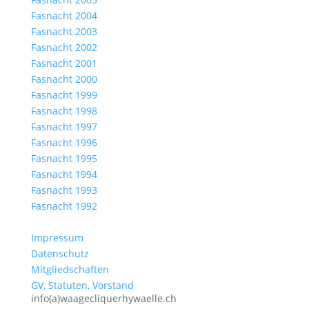
Fasnacht 2004
Fasnacht 2003
Fasnacht 2002
Fasnacht 2001
Fasnacht 2000
Fasnacht 1999
Fasnacht 1998
Fasnacht 1997
Fasnacht 1996
Fasnacht 1995
Fasnacht 1994
Fasnacht 1993
Fasnacht 1992
Impressum
Datenschutz
Mitgliedschaften
GV, Statuten, Vorstand
info(a)waagecliquerhywaelle.ch