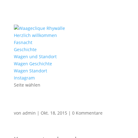
Herzlich willkommen
Fasnacht
Geschichte
Wagen und Standort
Wagen Geschichte
Wagen Standort
Instagram
Seite wählen
von
admin
|
Okt. 18, 2015
|
0 Kommentare