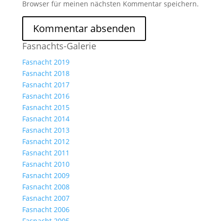
Browser für meinen nächsten Kommentar speichern.
Fasnachts-Galerie
Fasnacht 2019
Fasnacht 2018
Fasnacht 2017
Fasnacht 2016
Fasnacht 2015
Fasnacht 2014
Fasnacht 2013
Fasnacht 2012
Fasnacht 2011
Fasnacht 2010
Fasnacht 2009
Fasnacht 2008
Fasnacht 2007
Fasnacht 2006
Fasnacht 2005