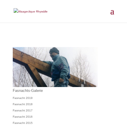
Fasnachts-Galerie
Fasnacht 2019
Fasnacht 2018
Fasnacht 2017
Fasnacht 2016
Fasnacht 2015