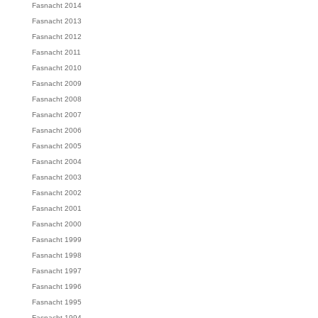
Fasnacht 2014
Fasnacht 2013
Fasnacht 2012
Fasnacht 2011
Fasnacht 2010
Fasnacht 2009
Fasnacht 2008
Fasnacht 2007
Fasnacht 2006
Fasnacht 2005
Fasnacht 2004
Fasnacht 2003
Fasnacht 2002
Fasnacht 2001
Fasnacht 2000
Fasnacht 1999
Fasnacht 1998
Fasnacht 1997
Fasnacht 1996
Fasnacht 1995
Fasnacht 1994