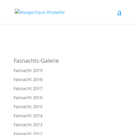
Fasnachts-Galerie
Fasnacht 2019
Fasnacht 2018
Fasnacht 2017
Fasnacht 2016
Fasnacht 2015
Fasnacht 2014
Fasnacht 2013
Fasnacht 2012