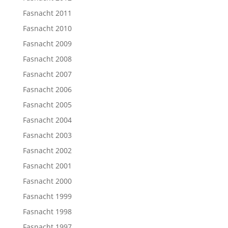
Fasnacht 2011
Fasnacht 2010
Fasnacht 2009
Fasnacht 2008
Fasnacht 2007
Fasnacht 2006
Fasnacht 2005
Fasnacht 2004
Fasnacht 2003
Fasnacht 2002
Fasnacht 2001
Fasnacht 2000
Fasnacht 1999
Fasnacht 1998
Fasnacht 1997