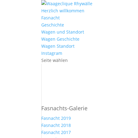
Herzlich willkommen
Fasnacht
Geschichte
Wagen und Standort
Wagen Geschichte
Wagen Standort
Instagram
Seite wählen
Fasnachts-Galerie
Fasnacht 2019
Fasnacht 2018
Fasnacht 2017