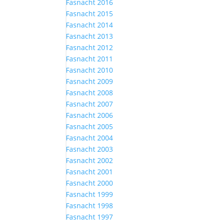
Fasnacht 2016
Fasnacht 2015
Fasnacht 2014
Fasnacht 2013
Fasnacht 2012
Fasnacht 2011
Fasnacht 2010
Fasnacht 2009
Fasnacht 2008
Fasnacht 2007
Fasnacht 2006
Fasnacht 2005
Fasnacht 2004
Fasnacht 2003
Fasnacht 2002
Fasnacht 2001
Fasnacht 2000
Fasnacht 1999
Fasnacht 1998
Fasnacht 1997