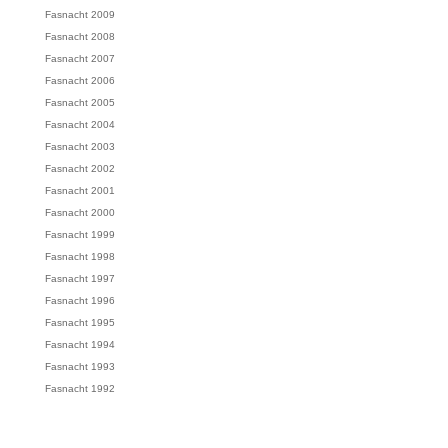
Fasnacht 2009
Fasnacht 2008
Fasnacht 2007
Fasnacht 2006
Fasnacht 2005
Fasnacht 2004
Fasnacht 2003
Fasnacht 2002
Fasnacht 2001
Fasnacht 2000
Fasnacht 1999
Fasnacht 1998
Fasnacht 1997
Fasnacht 1996
Fasnacht 1995
Fasnacht 1994
Fasnacht 1993
Fasnacht 1992