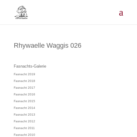
Rhywaelle Waggis 026
Fasnachts-Galerie
Fasnacht 2019
Fasnacht 2018
Fasnacht 2017
Fasnacht 2016
Fasnacht 2015
Fasnacht 2014
Fasnacht 2013
Fasnacht 2012
Fasnacht 2011
Fasnacht 2010