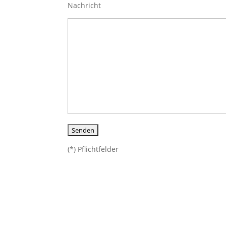
Nachricht
(*) Pflichtfelder