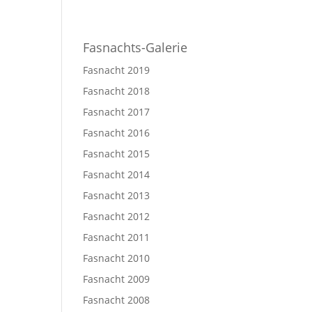
nacht
Geschichte
Wagen und Standort
Instagram
Fasnachts-Galerie
Fasnacht 2019
Fasnacht 2018
Fasnacht 2017
Fasnacht 2016
Fasnacht 2015
Fasnacht 2014
Fasnacht 2013
Fasnacht 2012
Fasnacht 2011
Fasnacht 2010
Fasnacht 2009
Fasnacht 2008