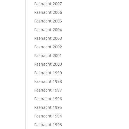
Fasnacht 2007
Fasnacht 2006
Fasnacht 2005
Fasnacht 2004
Fasnacht 2003
Fasnacht 2002
Fasnacht 2001
Fasnacht 2000
Fasnacht 1999
Fasnacht 1998
Fasnacht 1997
Fasnacht 1996
Fasnacht 1995
Fasnacht 1994
Fasnacht 1993