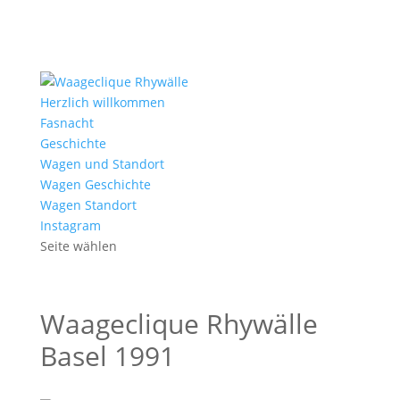
Herzlich willkommen
Fasnacht
Geschichte
Wagen und Standort
Wagen Geschichte
Wagen Standort
Instagram
Seite wählen
Waageclique Rhywälle
Basel 1991