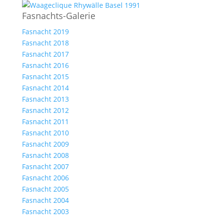
Fasnachts-Galerie
Fasnacht 2019
Fasnacht 2018
Fasnacht 2017
Fasnacht 2016
Fasnacht 2015
Fasnacht 2014
Fasnacht 2013
Fasnacht 2012
Fasnacht 2011
Fasnacht 2010
Fasnacht 2009
Fasnacht 2008
Fasnacht 2007
Fasnacht 2006
Fasnacht 2005
Fasnacht 2004
Fasnacht 2003