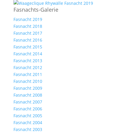
Fasnachts-Galerie
Fasnacht 2019
Fasnacht 2018
Fasnacht 2017
Fasnacht 2016
Fasnacht 2015
Fasnacht 2014
Fasnacht 2013
Fasnacht 2012
Fasnacht 2011
Fasnacht 2010
Fasnacht 2009
Fasnacht 2008
Fasnacht 2007
Fasnacht 2006
Fasnacht 2005
Fasnacht 2004
Fasnacht 2003