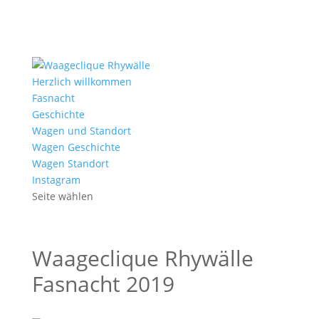
Herzlich willkommen
Fasnacht
Geschichte
Wagen und Standort
Wagen Geschichte
Wagen Standort
Instagram
Seite wählen
Waageclique Rhywälle
Fasnacht 2019