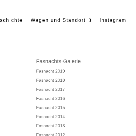
schichte
Wagen und Standort
Instagram
Fasnachts-Galerie
Fasnacht 2019
Fasnacht 2018
Fasnacht 2017
Fasnacht 2016
Fasnacht 2015
Fasnacht 2014
Fasnacht 2013
Fasnacht 2012