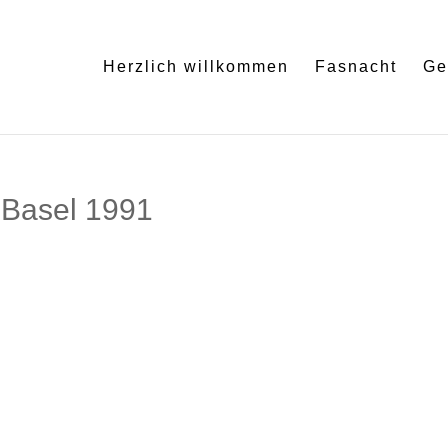
Herzlich willkommen
Fasnacht
Ge
 Basel 1991