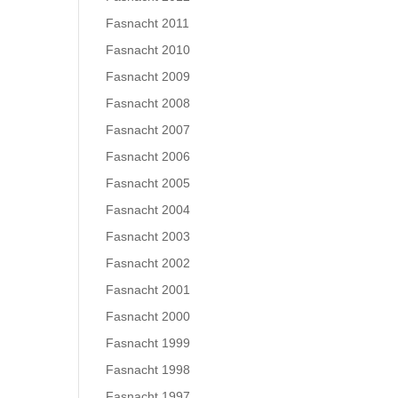
Fasnacht 2011
Fasnacht 2010
Fasnacht 2009
Fasnacht 2008
Fasnacht 2007
Fasnacht 2006
Fasnacht 2005
Fasnacht 2004
Fasnacht 2003
Fasnacht 2002
Fasnacht 2001
Fasnacht 2000
Fasnacht 1999
Fasnacht 1998
Fasnacht 1997