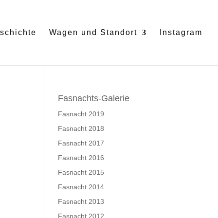
schichte
Wagen und Standort
Instagram
Fasnachts-Galerie
Fasnacht 2019
Fasnacht 2018
Fasnacht 2017
Fasnacht 2016
Fasnacht 2015
Fasnacht 2014
Fasnacht 2013
Fasnacht 2012