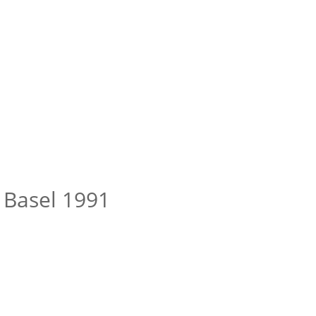
 Basel 1991