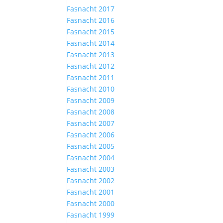
Fasnacht 2017
Fasnacht 2016
Fasnacht 2015
Fasnacht 2014
Fasnacht 2013
Fasnacht 2012
Fasnacht 2011
Fasnacht 2010
Fasnacht 2009
Fasnacht 2008
Fasnacht 2007
Fasnacht 2006
Fasnacht 2005
Fasnacht 2004
Fasnacht 2003
Fasnacht 2002
Fasnacht 2001
Fasnacht 2000
Fasnacht 1999