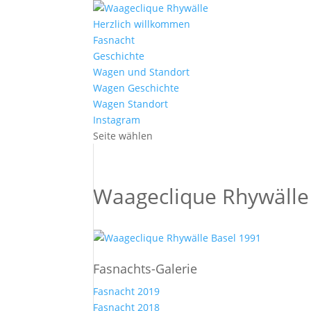
Herzlich willkommen
Fasnacht
Geschichte
Wagen und Standort
Wagen Geschichte
Wagen Standort
Instagram
Seite wählen
Waageclique Rhywälle
Fasnachts-Galerie
Fasnacht 2019
Fasnacht 2018