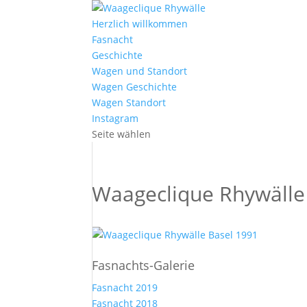
Herzlich willkommen
Fasnacht
Geschichte
Wagen und Standort
Wagen Geschichte
Wagen Standort
Instagram
Seite wählen
Waageclique Rhywälle
Fasnachts-Galerie
Fasnacht 2019
Fasnacht 2018