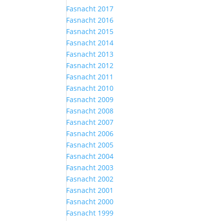
Fasnacht 2017
Fasnacht 2016
Fasnacht 2015
Fasnacht 2014
Fasnacht 2013
Fasnacht 2012
Fasnacht 2011
Fasnacht 2010
Fasnacht 2009
Fasnacht 2008
Fasnacht 2007
Fasnacht 2006
Fasnacht 2005
Fasnacht 2004
Fasnacht 2003
Fasnacht 2002
Fasnacht 2001
Fasnacht 2000
Fasnacht 1999