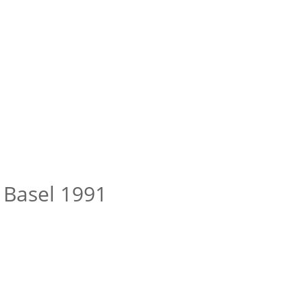
 Basel 1991