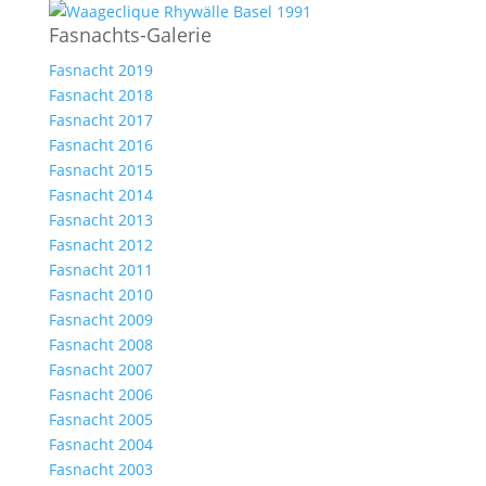
Fasnachts-Galerie
Fasnacht 2019
Fasnacht 2018
Fasnacht 2017
Fasnacht 2016
Fasnacht 2015
Fasnacht 2014
Fasnacht 2013
Fasnacht 2012
Fasnacht 2011
Fasnacht 2010
Fasnacht 2009
Fasnacht 2008
Fasnacht 2007
Fasnacht 2006
Fasnacht 2005
Fasnacht 2004
Fasnacht 2003