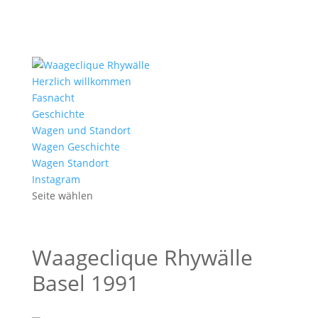
Herzlich willkommen
Fasnacht
Geschichte
Wagen und Standort
Wagen Geschichte
Wagen Standort
Instagram
Seite wählen
Waageclique Rhywälle
Basel 1991