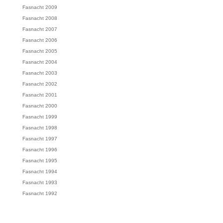
Fasnacht 2009
Fasnacht 2008
Fasnacht 2007
Fasnacht 2006
Fasnacht 2005
Fasnacht 2004
Fasnacht 2003
Fasnacht 2002
Fasnacht 2001
Fasnacht 2000
Fasnacht 1999
Fasnacht 1998
Fasnacht 1997
Fasnacht 1996
Fasnacht 1995
Fasnacht 1994
Fasnacht 1993
Fasnacht 1992