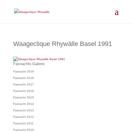
Waageclique Rhywälle Basel 1991
Fasnachts-Galerie
Fasnacht 2019
Fasnacht 2018
Fasnacht 2017
Fasnacht 2016
Fasnacht 2015
Fasnacht 2014
Fasnacht 2013
Fasnacht 2012
Fasnacht 2011
Fasnacht 2010