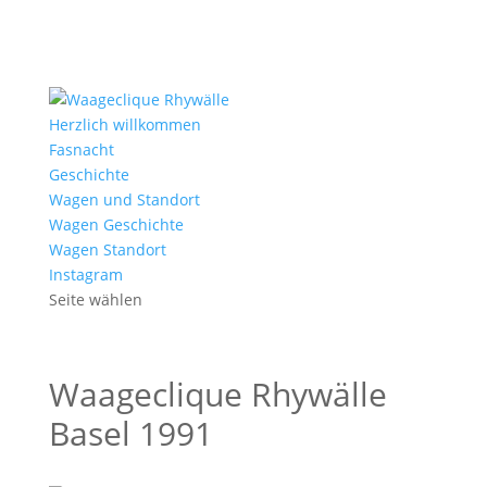
Herzlich willkommen
Fasnacht
Geschichte
Wagen und Standort
Wagen Geschichte
Wagen Standort
Instagram
Seite wählen
Waageclique Rhywälle
Basel 1991