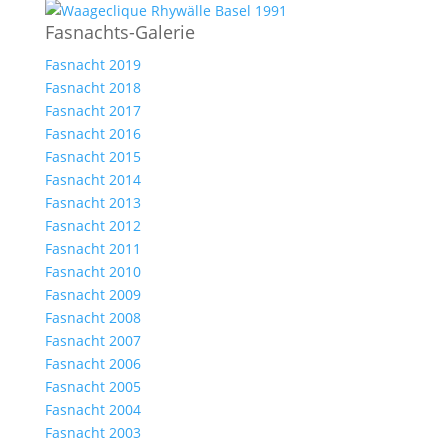
Fasnachts-Galerie
Fasnacht 2019
Fasnacht 2018
Fasnacht 2017
Fasnacht 2016
Fasnacht 2015
Fasnacht 2014
Fasnacht 2013
Fasnacht 2012
Fasnacht 2011
Fasnacht 2010
Fasnacht 2009
Fasnacht 2008
Fasnacht 2007
Fasnacht 2006
Fasnacht 2005
Fasnacht 2004
Fasnacht 2003