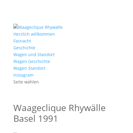
Herzlich willkommen
Fasnacht
Geschichte
Wagen und Standort
Wagen Geschichte
Wagen Standort
Instagram
Seite wählen
Waageclique Rhywälle
Basel 1991