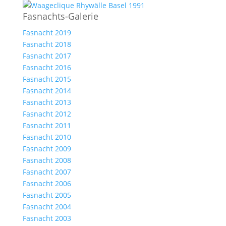
Fasnachts-Galerie
Fasnacht 2019
Fasnacht 2018
Fasnacht 2017
Fasnacht 2016
Fasnacht 2015
Fasnacht 2014
Fasnacht 2013
Fasnacht 2012
Fasnacht 2011
Fasnacht 2010
Fasnacht 2009
Fasnacht 2008
Fasnacht 2007
Fasnacht 2006
Fasnacht 2005
Fasnacht 2004
Fasnacht 2003