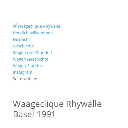
Herzlich willkommen
Fasnacht
Geschichte
Wagen und Standort
Wagen Geschichte
Wagen Standort
Instagram
Seite wählen
Waageclique Rhywälle
Basel 1991