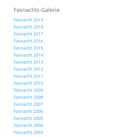
Fasnachts-Galerie
Fasnacht 2019
Fasnacht 2018
Fasnacht 2017
Fasnacht 2016
Fasnacht 2015
Fasnacht 2014
Fasnacht 2013
Fasnacht 2012
Fasnacht 2011
Fasnacht 2010
Fasnacht 2009
Fasnacht 2008
Fasnacht 2007
Fasnacht 2006
Fasnacht 2005
Fasnacht 2004
Fasnacht 2003