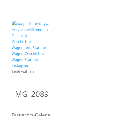
Herzlich willkommen
Fasnacht
Geschichte
Wagen und Standort
Wagen Geschichte
Wagen Standort
Instagram
Seite wählen
_MG_2089
Fasnachts-Galerie