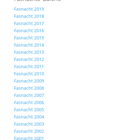
Fasnacht 2019
Fasnacht 2018
Fasnacht 2017
Fasnacht 2016
Fasnacht 2015
Fasnacht 2014
Fasnacht 2013
Fasnacht 2012
Fasnacht 2011
Fasnacht 2010
Fasnacht 2009
Fasnacht 2008
Fasnacht 2007
Fasnacht 2006
Fasnacht 2005
Fasnacht 2004
Fasnacht 2003
Fasnacht 2002
Fasnacht 2001