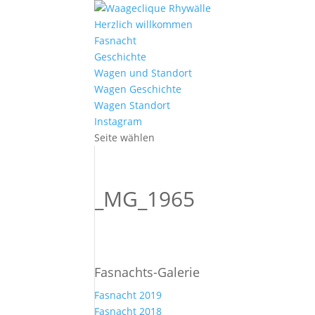
Herzlich willkommen
Fasnacht
Geschichte
Wagen und Standort
Wagen Geschichte
Wagen Standort
Instagram
Seite wählen
_MG_1965
Fasnachts-Galerie
Fasnacht 2019
Fasnacht 2018