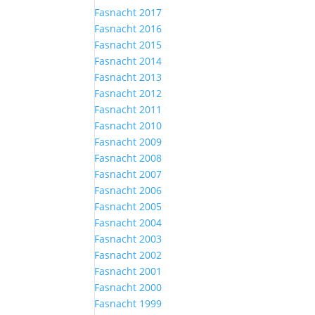
Fasnacht 2017
Fasnacht 2016
Fasnacht 2015
Fasnacht 2014
Fasnacht 2013
Fasnacht 2012
Fasnacht 2011
Fasnacht 2010
Fasnacht 2009
Fasnacht 2008
Fasnacht 2007
Fasnacht 2006
Fasnacht 2005
Fasnacht 2004
Fasnacht 2003
Fasnacht 2002
Fasnacht 2001
Fasnacht 2000
Fasnacht 1999