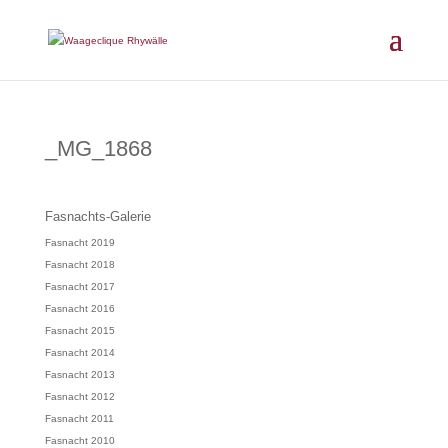
_MG_1868
Fasnachts-Galerie
Fasnacht 2019
Fasnacht 2018
Fasnacht 2017
Fasnacht 2016
Fasnacht 2015
Fasnacht 2014
Fasnacht 2013
Fasnacht 2012
Fasnacht 2011
Fasnacht 2010