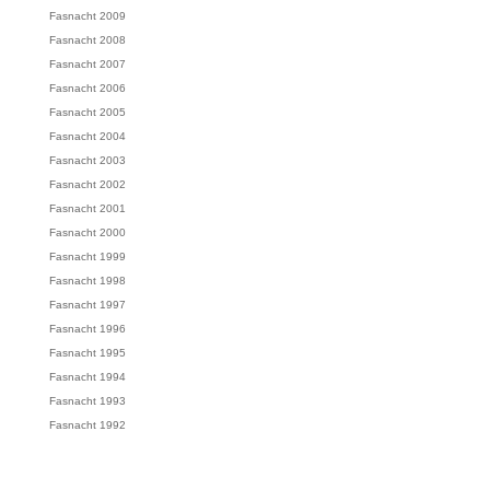
Fasnacht 2009
Fasnacht 2008
Fasnacht 2007
Fasnacht 2006
Fasnacht 2005
Fasnacht 2004
Fasnacht 2003
Fasnacht 2002
Fasnacht 2001
Fasnacht 2000
Fasnacht 1999
Fasnacht 1998
Fasnacht 1997
Fasnacht 1996
Fasnacht 1995
Fasnacht 1994
Fasnacht 1993
Fasnacht 1992