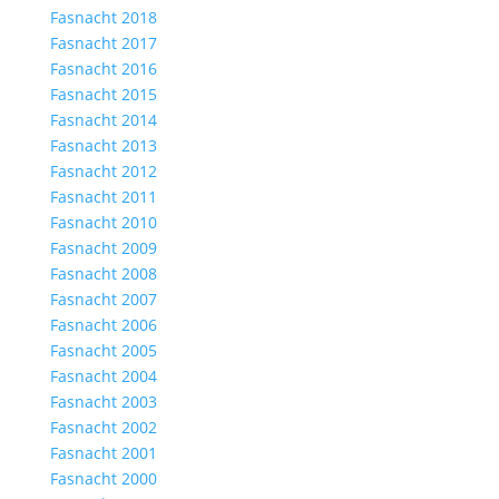
Fasnacht 2018
Fasnacht 2017
Fasnacht 2016
Fasnacht 2015
Fasnacht 2014
Fasnacht 2013
Fasnacht 2012
Fasnacht 2011
Fasnacht 2010
Fasnacht 2009
Fasnacht 2008
Fasnacht 2007
Fasnacht 2006
Fasnacht 2005
Fasnacht 2004
Fasnacht 2003
Fasnacht 2002
Fasnacht 2001
Fasnacht 2000