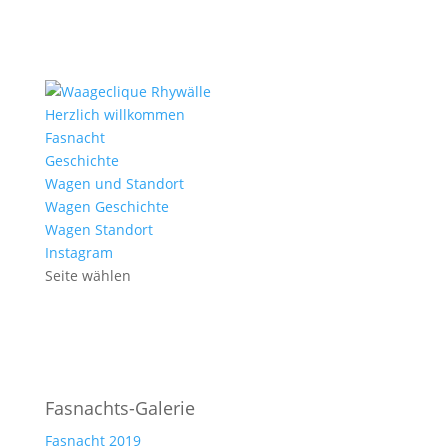
Herzlich willkommen
Fasnacht
Geschichte
Wagen und Standort
Wagen Geschichte
Wagen Standort
Instagram
Seite wählen
Fasnachts-Galerie
Fasnacht 2019