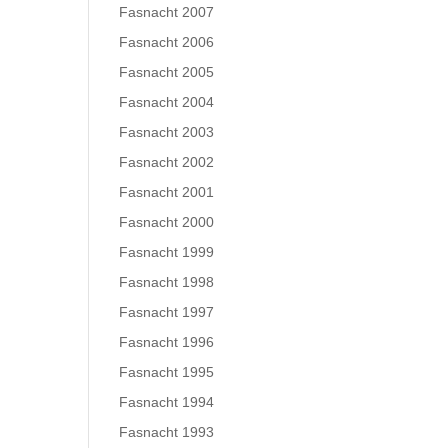
Fasnacht 2007
Fasnacht 2006
Fasnacht 2005
Fasnacht 2004
Fasnacht 2003
Fasnacht 2002
Fasnacht 2001
Fasnacht 2000
Fasnacht 1999
Fasnacht 1998
Fasnacht 1997
Fasnacht 1996
Fasnacht 1995
Fasnacht 1994
Fasnacht 1993