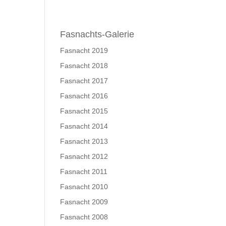
schichte
Wagen und Standort
Fasnachts-Galerie
Instagram
Fasnacht 2019
Fasnacht 2018
Fasnacht 2017
Fasnacht 2016
Fasnacht 2015
Fasnacht 2014
Fasnacht 2013
Fasnacht 2012
Fasnacht 2011
Fasnacht 2010
Fasnacht 2009
Fasnacht 2008