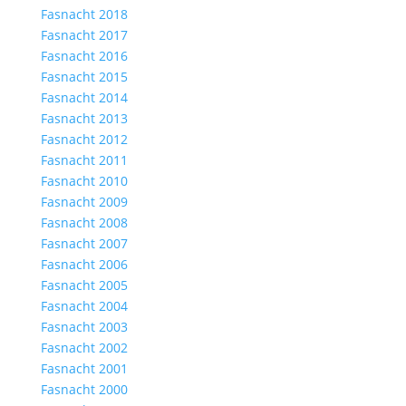
Fasnacht 2018
Fasnacht 2017
Fasnacht 2016
Fasnacht 2015
Fasnacht 2014
Fasnacht 2013
Fasnacht 2012
Fasnacht 2011
Fasnacht 2010
Fasnacht 2009
Fasnacht 2008
Fasnacht 2007
Fasnacht 2006
Fasnacht 2005
Fasnacht 2004
Fasnacht 2003
Fasnacht 2002
Fasnacht 2001
Fasnacht 2000