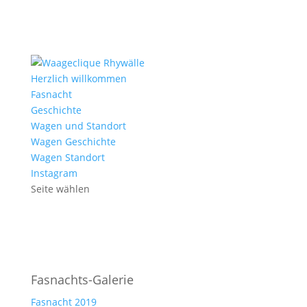
Herzlich willkommen
Fasnacht
Geschichte
Wagen und Standort
Wagen Geschichte
Wagen Standort
Instagram
Seite wählen
Fasnachts-Galerie
Fasnacht 2019