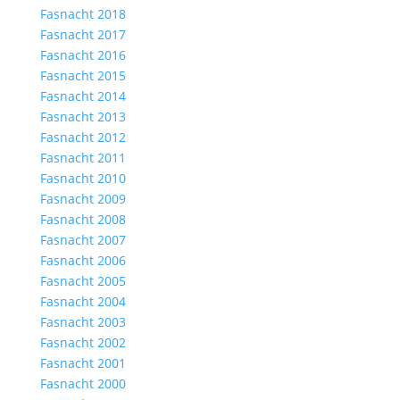
Fasnacht 2018
Fasnacht 2017
Fasnacht 2016
Fasnacht 2015
Fasnacht 2014
Fasnacht 2013
Fasnacht 2012
Fasnacht 2011
Fasnacht 2010
Fasnacht 2009
Fasnacht 2008
Fasnacht 2007
Fasnacht 2006
Fasnacht 2005
Fasnacht 2004
Fasnacht 2003
Fasnacht 2002
Fasnacht 2001
Fasnacht 2000