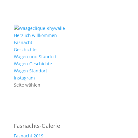
Herzlich willkommen
Fasnacht
Geschichte
Wagen und Standort
Wagen Geschichte
Wagen Standort
Instagram
Seite wählen
Fasnachts-Galerie
Fasnacht 2019