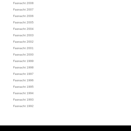
Fasnacht 2008
Fasnacht 2007
Fasnacht 2006
Fasnacht 2005
Fasnacht 2004
Fasnacht 2003
Fasnacht 2002
Fasnacht 2001
Fasnacht 2000
Fasnacht 1999
Fasnacht 1998
Fasnacht 1997
Fasnacht 1996
Fasnacht 1995
Fasnacht 1994
Fasnacht 1993
Fasnacht 1992