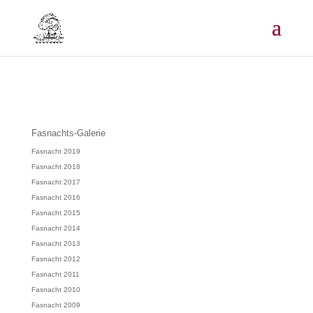
Fasnachts-Galerie
Fasnacht 2019
Fasnacht 2018
Fasnacht 2017
Fasnacht 2016
Fasnacht 2015
Fasnacht 2014
Fasnacht 2013
Fasnacht 2012
Fasnacht 2011
Fasnacht 2010
Fasnacht 2009