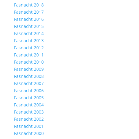
Fasnacht 2018
Fasnacht 2017
Fasnacht 2016
Fasnacht 2015
Fasnacht 2014
Fasnacht 2013
Fasnacht 2012
Fasnacht 2011
Fasnacht 2010
Fasnacht 2009
Fasnacht 2008
Fasnacht 2007
Fasnacht 2006
Fasnacht 2005
Fasnacht 2004
Fasnacht 2003
Fasnacht 2002
Fasnacht 2001
Fasnacht 2000