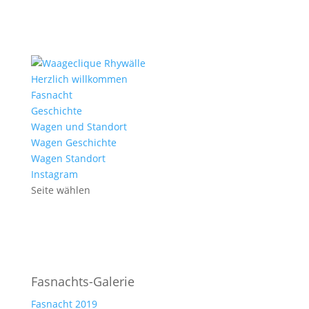
Herzlich willkommen
Fasnacht
Geschichte
Wagen und Standort
Wagen Geschichte
Wagen Standort
Instagram
Seite wählen
Fasnachts-Galerie
Fasnacht 2019