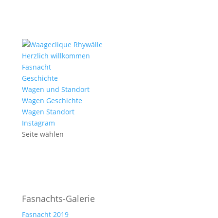
Herzlich willkommen
Fasnacht
Geschichte
Wagen und Standort
Wagen Geschichte
Wagen Standort
Instagram
Seite wählen
Fasnachts-Galerie
Fasnacht 2019