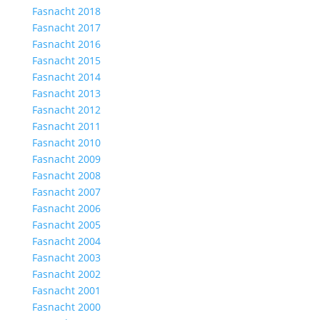
Fasnacht 2018
Fasnacht 2017
Fasnacht 2016
Fasnacht 2015
Fasnacht 2014
Fasnacht 2013
Fasnacht 2012
Fasnacht 2011
Fasnacht 2010
Fasnacht 2009
Fasnacht 2008
Fasnacht 2007
Fasnacht 2006
Fasnacht 2005
Fasnacht 2004
Fasnacht 2003
Fasnacht 2002
Fasnacht 2001
Fasnacht 2000