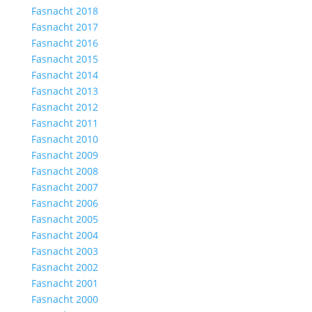
Fasnacht 2018
Fasnacht 2017
Fasnacht 2016
Fasnacht 2015
Fasnacht 2014
Fasnacht 2013
Fasnacht 2012
Fasnacht 2011
Fasnacht 2010
Fasnacht 2009
Fasnacht 2008
Fasnacht 2007
Fasnacht 2006
Fasnacht 2005
Fasnacht 2004
Fasnacht 2003
Fasnacht 2002
Fasnacht 2001
Fasnacht 2000