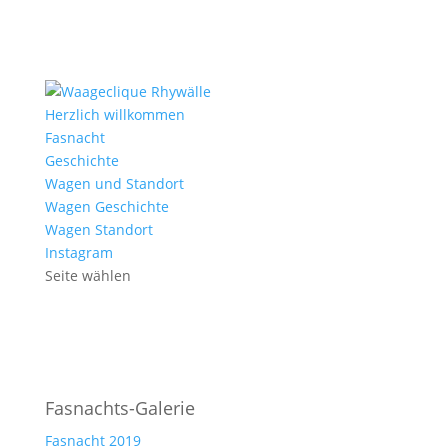
Herzlich willkommen
Fasnacht
Geschichte
Wagen und Standort
Wagen Geschichte
Wagen Standort
Instagram
Seite wählen
Fasnachts-Galerie
Fasnacht 2019