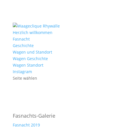
Herzlich willkommen
Fasnacht
Geschichte
Wagen und Standort
Wagen Geschichte
Wagen Standort
Instagram
Seite wählen
Fasnachts-Galerie
Fasnacht 2019