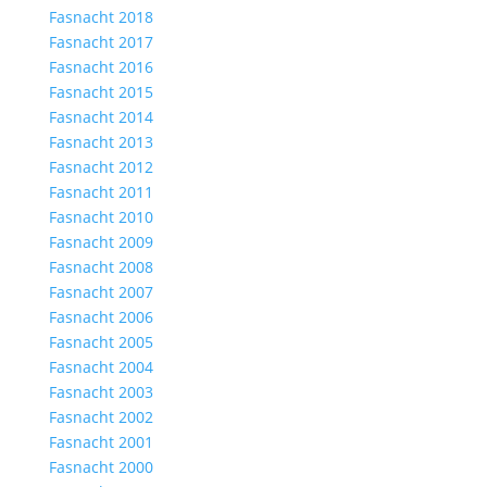
Fasnacht 2018
Fasnacht 2017
Fasnacht 2016
Fasnacht 2015
Fasnacht 2014
Fasnacht 2013
Fasnacht 2012
Fasnacht 2011
Fasnacht 2010
Fasnacht 2009
Fasnacht 2008
Fasnacht 2007
Fasnacht 2006
Fasnacht 2005
Fasnacht 2004
Fasnacht 2003
Fasnacht 2002
Fasnacht 2001
Fasnacht 2000