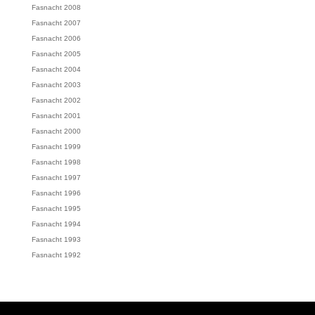
Fasnacht 2008
Fasnacht 2007
Fasnacht 2006
Fasnacht 2005
Fasnacht 2004
Fasnacht 2003
Fasnacht 2002
Fasnacht 2001
Fasnacht 2000
Fasnacht 1999
Fasnacht 1998
Fasnacht 1997
Fasnacht 1996
Fasnacht 1995
Fasnacht 1994
Fasnacht 1993
Fasnacht 1992