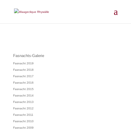
Fasnachts-Galerie
Fasnacht 2019
Fasnacht 2018
Fasnacht 2017
Fasnacht 2016
Fasnacht 2015
Fasnacht 2014
Fasnacht 2013
Fasnacht 2012
Fasnacht 2011
Fasnacht 2010
Fasnacht 2009