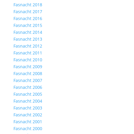
Fasnacht 2018
Fasnacht 2017
Fasnacht 2016
Fasnacht 2015
Fasnacht 2014
Fasnacht 2013
Fasnacht 2012
Fasnacht 2011
Fasnacht 2010
Fasnacht 2009
Fasnacht 2008
Fasnacht 2007
Fasnacht 2006
Fasnacht 2005
Fasnacht 2004
Fasnacht 2003
Fasnacht 2002
Fasnacht 2001
Fasnacht 2000