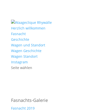
Herzlich willkommen
Fasnacht
Geschichte
Wagen und Standort
Wagen Geschichte
Wagen Standort
Instagram
Seite wählen
Fasnachts-Galerie
Fasnacht 2019