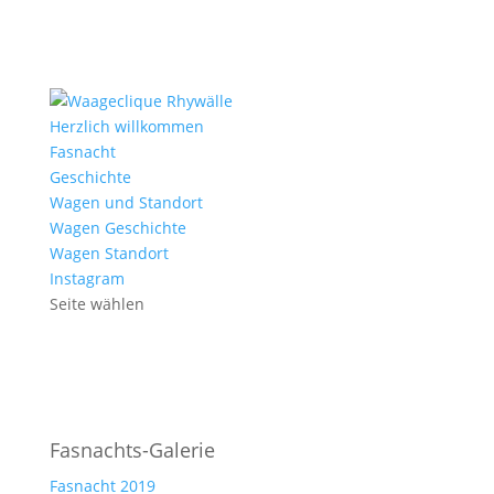
Herzlich willkommen
Fasnacht
Geschichte
Wagen und Standort
Wagen Geschichte
Wagen Standort
Instagram
Seite wählen
Fasnachts-Galerie
Fasnacht 2019