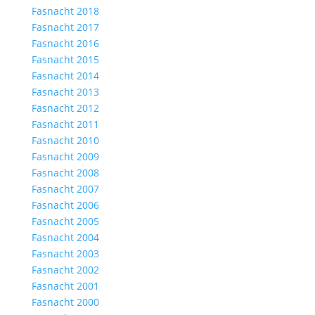
Fasnacht 2018
Fasnacht 2017
Fasnacht 2016
Fasnacht 2015
Fasnacht 2014
Fasnacht 2013
Fasnacht 2012
Fasnacht 2011
Fasnacht 2010
Fasnacht 2009
Fasnacht 2008
Fasnacht 2007
Fasnacht 2006
Fasnacht 2005
Fasnacht 2004
Fasnacht 2003
Fasnacht 2002
Fasnacht 2001
Fasnacht 2000