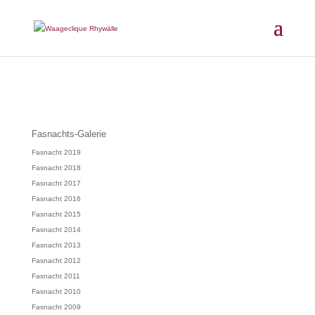
Fasnachts-Galerie
Fasnacht 2019
Fasnacht 2018
Fasnacht 2017
Fasnacht 2016
Fasnacht 2015
Fasnacht 2014
Fasnacht 2013
Fasnacht 2012
Fasnacht 2011
Fasnacht 2010
Fasnacht 2009