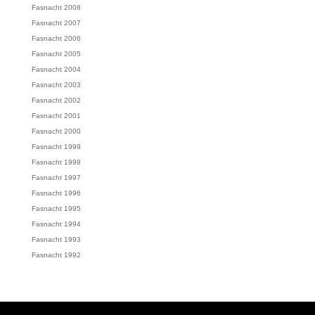
Fasnacht 2008
Fasnacht 2007
Fasnacht 2006
Fasnacht 2005
Fasnacht 2004
Fasnacht 2003
Fasnacht 2002
Fasnacht 2001
Fasnacht 2000
Fasnacht 1999
Fasnacht 1998
Fasnacht 1997
Fasnacht 1996
Fasnacht 1995
Fasnacht 1994
Fasnacht 1993
Fasnacht 1992