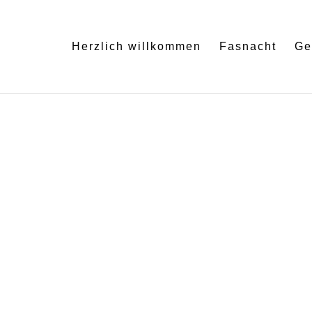
Herzlich willkommen
Fasnacht
Ge