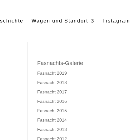
schichte
Wagen und Standort
Instagram
Fasnachts-Galerie
Fasnacht 2019
Fasnacht 2018
Fasnacht 2017
Fasnacht 2016
Fasnacht 2015
Fasnacht 2014
Fasnacht 2013
Fasnacht 2012