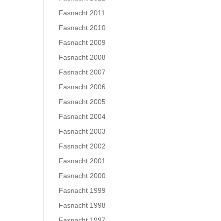
Fasnacht 2011
Fasnacht 2010
Fasnacht 2009
Fasnacht 2008
Fasnacht 2007
Fasnacht 2006
Fasnacht 2005
Fasnacht 2004
Fasnacht 2003
Fasnacht 2002
Fasnacht 2001
Fasnacht 2000
Fasnacht 1999
Fasnacht 1998
Fasnacht 1997