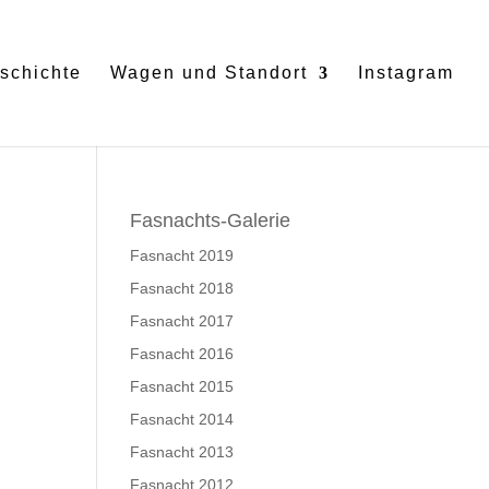
schichte
Wagen und Standort
Instagram
Fasnachts-Galerie
Fasnacht 2019
Fasnacht 2018
Fasnacht 2017
Fasnacht 2016
Fasnacht 2015
Fasnacht 2014
Fasnacht 2013
Fasnacht 2012