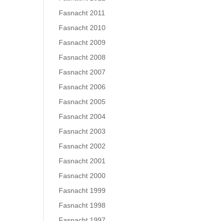
Fasnacht 2011
Fasnacht 2010
Fasnacht 2009
Fasnacht 2008
Fasnacht 2007
Fasnacht 2006
Fasnacht 2005
Fasnacht 2004
Fasnacht 2003
Fasnacht 2002
Fasnacht 2001
Fasnacht 2000
Fasnacht 1999
Fasnacht 1998
Fasnacht 1997