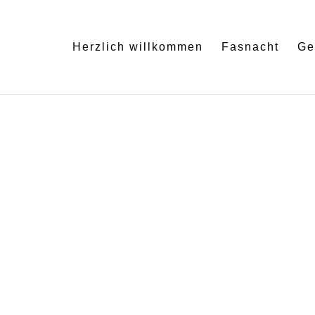
Herzlich willkommen
Fasnacht
Ge