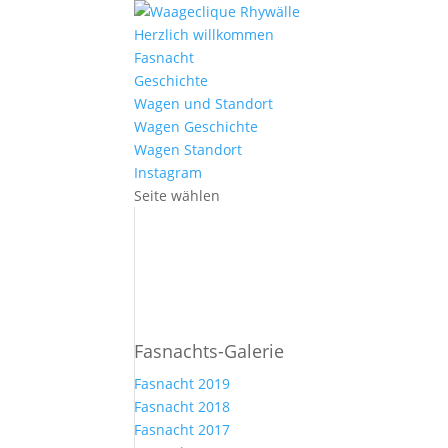
Herzlich willkommen
Fasnacht
Geschichte
Wagen und Standort
Wagen Geschichte
Wagen Standort
Instagram
Seite wählen
Fasnachts-Galerie
Fasnacht 2019
Fasnacht 2018
Fasnacht 2017