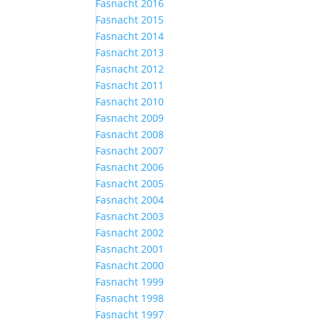
Fasnacht 2016
Fasnacht 2015
Fasnacht 2014
Fasnacht 2013
Fasnacht 2012
Fasnacht 2011
Fasnacht 2010
Fasnacht 2009
Fasnacht 2008
Fasnacht 2007
Fasnacht 2006
Fasnacht 2005
Fasnacht 2004
Fasnacht 2003
Fasnacht 2002
Fasnacht 2001
Fasnacht 2000
Fasnacht 1999
Fasnacht 1998
Fasnacht 1997