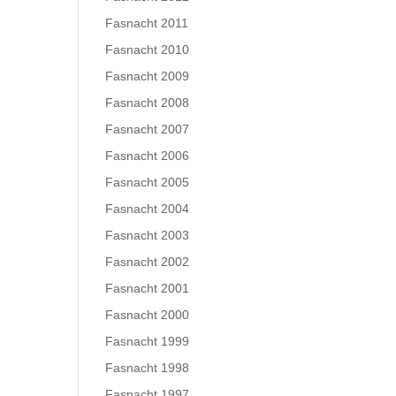
Fasnacht 2011
Fasnacht 2010
Fasnacht 2009
Fasnacht 2008
Fasnacht 2007
Fasnacht 2006
Fasnacht 2005
Fasnacht 2004
Fasnacht 2003
Fasnacht 2002
Fasnacht 2001
Fasnacht 2000
Fasnacht 1999
Fasnacht 1998
Fasnacht 1997