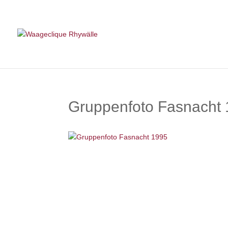
Gruppenfoto Fasnacht