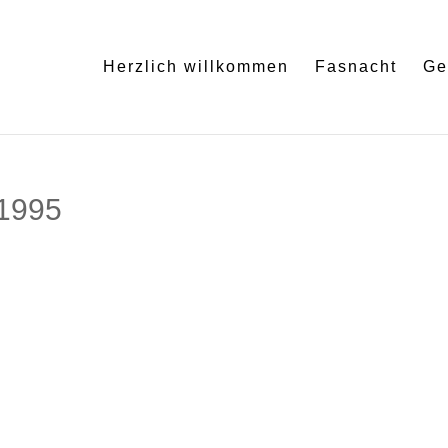
Herzlich willkommen
Fasnacht
Ge
 1995