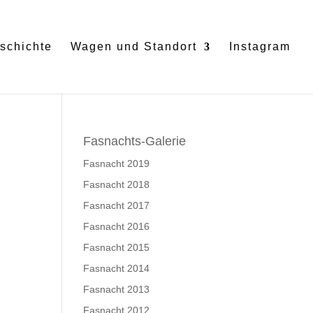
schichte
Wagen und Standort
Instagram
Fasnachts-Galerie
Fasnacht 2019
Fasnacht 2018
Fasnacht 2017
Fasnacht 2016
Fasnacht 2015
Fasnacht 2014
Fasnacht 2013
Fasnacht 2012