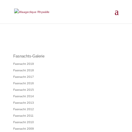
Fasnachts-Galerie
Fasnacht 2019
Fasnacht 2018
Fasnacht 2017
Fasnacht 2016
Fasnacht 2015
Fasnacht 2014
Fasnacht 2013
Fasnacht 2012
Fasnacht 2011
Fasnacht 2010
Fasnacht 2009