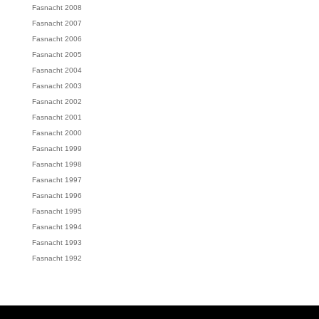
Fasnacht 2008
Fasnacht 2007
Fasnacht 2006
Fasnacht 2005
Fasnacht 2004
Fasnacht 2003
Fasnacht 2002
Fasnacht 2001
Fasnacht 2000
Fasnacht 1999
Fasnacht 1998
Fasnacht 1997
Fasnacht 1996
Fasnacht 1995
Fasnacht 1994
Fasnacht 1993
Fasnacht 1992