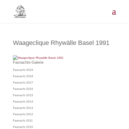
Waageclique Rhywälle Basel 1991
Fasnachts-Galerie
Fasnacht 2019
Fasnacht 2018
Fasnacht 2017
Fasnacht 2016
Fasnacht 2015
Fasnacht 2014
Fasnacht 2013
Fasnacht 2012
Fasnacht 2011
Fasnacht 2010