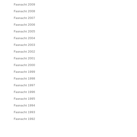
Fasnacht 2009
Fasnacht 2008
Fasnacht 2007
Fasnacht 2006
Fasnacht 2005
Fasnacht 2004
Fasnacht 2003
Fasnacht 2002
Fasnacht 2001
Fasnacht 2000
Fasnacht 1999
Fasnacht 1998
Fasnacht 1997
Fasnacht 1996
Fasnacht 1995
Fasnacht 1994
Fasnacht 1993
Fasnacht 1992