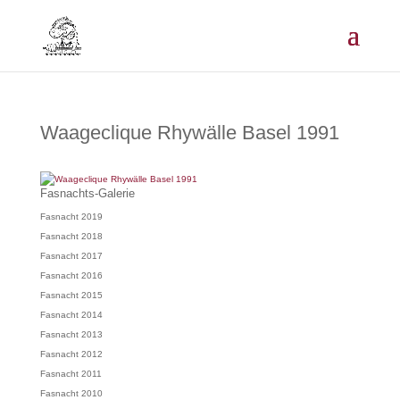
Waageclique Rhywälle Basel 1991
Fasnachts-Galerie
Fasnacht 2019
Fasnacht 2018
Fasnacht 2017
Fasnacht 2016
Fasnacht 2015
Fasnacht 2014
Fasnacht 2013
Fasnacht 2012
Fasnacht 2011
Fasnacht 2010