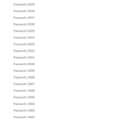
Fasnacht 2009
Fasnacht 2008
Fasnacht 2007
Fasnacht 2006
Fasnacht 2005
Fasnacht 2004
Fasnacht 2003
Fasnacht 2002
Fasnacht 2001
Fasnacht 2000
Fasnacht 1999
Fasnacht 1998
Fasnacht 1997
Fasnacht 1996
Fasnacht 1995
Fasnacht 1994
Fasnacht 1993
Fasnacht 1992