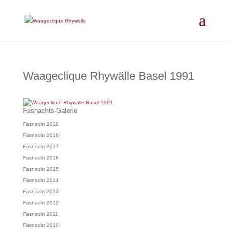
Waageclique Rhywälle Basel 1991
Fasnachts-Galerie
Fasnacht 2019
Fasnacht 2018
Fasnacht 2017
Fasnacht 2016
Fasnacht 2015
Fasnacht 2014
Fasnacht 2013
Fasnacht 2012
Fasnacht 2011
Fasnacht 2010