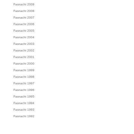
Fasnacht 2009
Fasnacht 2008
Fasnacht 2007
Fasnacht 2006
Fasnacht 2005
Fasnacht 2004
Fasnacht 2003
Fasnacht 2002
Fasnacht 2001
Fasnacht 2000
Fasnacht 1999
Fasnacht 1998
Fasnacht 1997
Fasnacht 1996
Fasnacht 1995
Fasnacht 1994
Fasnacht 1993
Fasnacht 1992