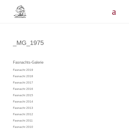
_MG_1975
Fasnachts-Galerie
Fasnacht 2019
Fasnacht 2018
Fasnacht 2017
Fasnacht 2016
Fasnacht 2015
Fasnacht 2014
Fasnacht 2013
Fasnacht 2012
Fasnacht 2011
Fasnacht 2010