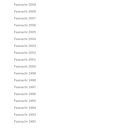
Fasnacht 2009
Fasnacht 2008
Fasnacht 2007
Fasnacht 2006
Fasnacht 2005
Fasnacht 2004
Fasnacht 2003
Fasnacht 2002
Fasnacht 2001
Fasnacht 2000
Fasnacht 1999
Fasnacht 1998
Fasnacht 1997
Fasnacht 1996
Fasnacht 1995
Fasnacht 1994
Fasnacht 1993
Fasnacht 1992