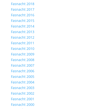
Fasnacht 2018
Fasnacht 2017
Fasnacht 2016
Fasnacht 2015
Fasnacht 2014
Fasnacht 2013
Fasnacht 2012
Fasnacht 2011
Fasnacht 2010
Fasnacht 2009
Fasnacht 2008
Fasnacht 2007
Fasnacht 2006
Fasnacht 2005
Fasnacht 2004
Fasnacht 2003
Fasnacht 2002
Fasnacht 2001
Fasnacht 2000