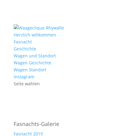
Herzlich willkommen
Fasnacht
Geschichte
Wagen und Standort
Wagen Geschichte
Wagen Standort
Instagram
Seite wählen
Fasnachts-Galerie
Fasnacht 2019