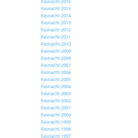
Fasnacht 2016
Fasnacht 2015
Fasnacht 2014
Fasnacht 2013
Fasnacht 2012
Fasnacht 2011
Fasnacht 2010
Fasnacht 2009
Fasnacht 2008
Fasnacht 2007
Fasnacht 2006
Fasnacht 2005
Fasnacht 2004
Fasnacht 2003
Fasnacht 2002
Fasnacht 2001
Fasnacht 2000
Fasnacht 1999
Fasnacht 1998
Fasnacht 1997